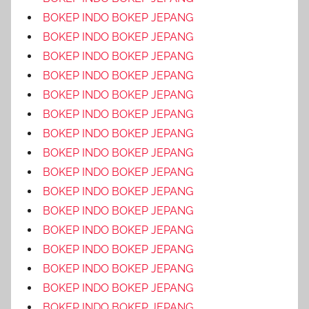
BOKEP INDO BOKEP JEPANG
BOKEP INDO BOKEP JEPANG
BOKEP INDO BOKEP JEPANG
BOKEP INDO BOKEP JEPANG
BOKEP INDO BOKEP JEPANG
BOKEP INDO BOKEP JEPANG
BOKEP INDO BOKEP JEPANG
BOKEP INDO BOKEP JEPANG
BOKEP INDO BOKEP JEPANG
BOKEP INDO BOKEP JEPANG
BOKEP INDO BOKEP JEPANG
BOKEP INDO BOKEP JEPANG
BOKEP INDO BOKEP JEPANG
BOKEP INDO BOKEP JEPANG
BOKEP INDO BOKEP JEPANG
BOKEP INDO BOKEP JEPANG