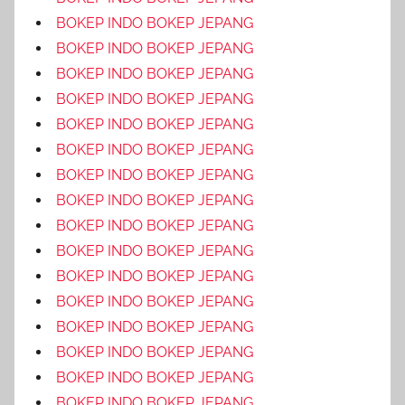
BOKEP INDO BOKEP JEPANG
BOKEP INDO BOKEP JEPANG
BOKEP INDO BOKEP JEPANG
BOKEP INDO BOKEP JEPANG
BOKEP INDO BOKEP JEPANG
BOKEP INDO BOKEP JEPANG
BOKEP INDO BOKEP JEPANG
BOKEP INDO BOKEP JEPANG
BOKEP INDO BOKEP JEPANG
BOKEP INDO BOKEP JEPANG
BOKEP INDO BOKEP JEPANG
BOKEP INDO BOKEP JEPANG
BOKEP INDO BOKEP JEPANG
BOKEP INDO BOKEP JEPANG
BOKEP INDO BOKEP JEPANG
BOKEP INDO BOKEP JEPANG