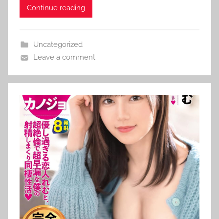
Continue reading
Uncategorized
Leave a comment