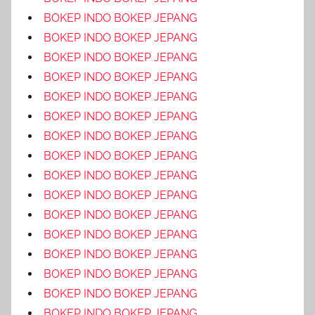
BOKEP INDO BOKEP JEPANG
BOKEP INDO BOKEP JEPANG
BOKEP INDO BOKEP JEPANG
BOKEP INDO BOKEP JEPANG
BOKEP INDO BOKEP JEPANG
BOKEP INDO BOKEP JEPANG
BOKEP INDO BOKEP JEPANG
BOKEP INDO BOKEP JEPANG
BOKEP INDO BOKEP JEPANG
BOKEP INDO BOKEP JEPANG
BOKEP INDO BOKEP JEPANG
BOKEP INDO BOKEP JEPANG
BOKEP INDO BOKEP JEPANG
BOKEP INDO BOKEP JEPANG
BOKEP INDO BOKEP JEPANG
BOKEP INDO BOKEP JEPANG