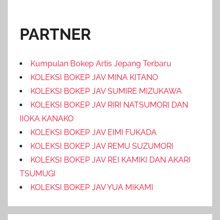
PARTNER
Kumpulan Bokep Artis Jepang Terbaru
KOLEKSI BOKEP JAV MINA KITANO
KOLEKSI BOKEP JAV SUMIRE MIZUKAWA
KOLEKSI BOKEP JAV RIRI NATSUMORI DAN
IIOKA KANAKO
KOLEKSI BOKEP JAV EIMI FUKADA
KOLEKSI BOKEP JAV REMU SUZUMORI
KOLEKSI BOKEP JAV REI KAMIKI DAN AKARI
TSUMUGI
KOLEKSI BOKEP JAV YUA MIKAMI