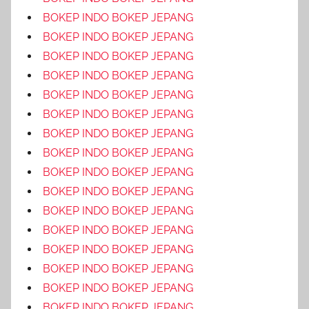
BOKEP INDO BOKEP JEPANG
BOKEP INDO BOKEP JEPANG
BOKEP INDO BOKEP JEPANG
BOKEP INDO BOKEP JEPANG
BOKEP INDO BOKEP JEPANG
BOKEP INDO BOKEP JEPANG
BOKEP INDO BOKEP JEPANG
BOKEP INDO BOKEP JEPANG
BOKEP INDO BOKEP JEPANG
BOKEP INDO BOKEP JEPANG
BOKEP INDO BOKEP JEPANG
BOKEP INDO BOKEP JEPANG
BOKEP INDO BOKEP JEPANG
BOKEP INDO BOKEP JEPANG
BOKEP INDO BOKEP JEPANG
BOKEP INDO BOKEP JEPANG