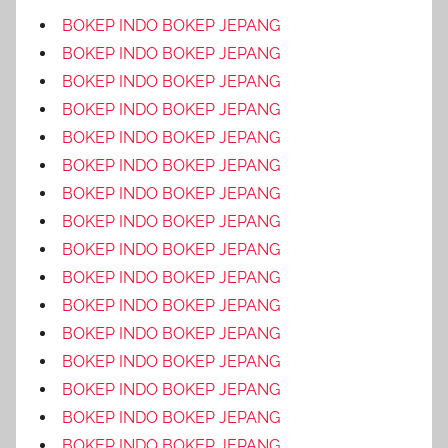
BOKEP INDO BOKEP JEPANG
BOKEP INDO BOKEP JEPANG
BOKEP INDO BOKEP JEPANG
BOKEP INDO BOKEP JEPANG
BOKEP INDO BOKEP JEPANG
BOKEP INDO BOKEP JEPANG
BOKEP INDO BOKEP JEPANG
BOKEP INDO BOKEP JEPANG
BOKEP INDO BOKEP JEPANG
BOKEP INDO BOKEP JEPANG
BOKEP INDO BOKEP JEPANG
BOKEP INDO BOKEP JEPANG
BOKEP INDO BOKEP JEPANG
BOKEP INDO BOKEP JEPANG
BOKEP INDO BOKEP JEPANG
BOKEP INDO BOKEP JEPANG