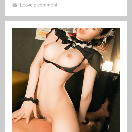
Leave a comment