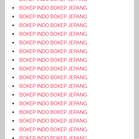
BOKEP INDO BOKEP JEPANG
BOKEP INDO BOKEP JEPANG
BOKEP INDO BOKEP JEPANG
BOKEP INDO BOKEP JEPANG
BOKEP INDO BOKEP JEPANG
BOKEP INDO BOKEP JEPANG
BOKEP INDO BOKEP JEPANG
BOKEP INDO BOKEP JEPANG
BOKEP INDO BOKEP JEPANG
BOKEP INDO BOKEP JEPANG
BOKEP INDO BOKEP JEPANG
BOKEP INDO BOKEP JEPANG
BOKEP INDO BOKEP JEPANG
BOKEP INDO BOKEP JEPANG
BOKEP INDO BOKEP JEPANG
BOKEP INDO BOKEP JEPANG