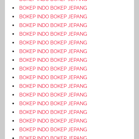
BOKEP INDO BOKEP JEPANG
BOKEP INDO BOKEP JEPANG
BOKEP INDO BOKEP JEPANG
BOKEP INDO BOKEP JEPANG
BOKEP INDO BOKEP JEPANG
BOKEP INDO BOKEP JEPANG
BOKEP INDO BOKEP JEPANG
BOKEP INDO BOKEP JEPANG
BOKEP INDO BOKEP JEPANG
BOKEP INDO BOKEP JEPANG
BOKEP INDO BOKEP JEPANG
BOKEP INDO BOKEP JEPANG
BOKEP INDO BOKEP JEPANG
BOKEP INDO BOKEP JEPANG
BOKEP INDO BOKEP JEPANG
BOKEP INDO BOKEP JEPANG