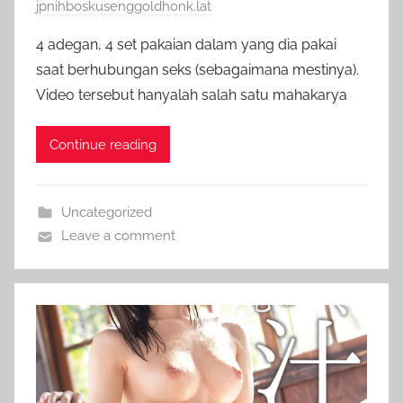
jpnihboskusenggoldhonk.lat
4 adegan, 4 set pakaian dalam yang dia pakai
saat berhubungan seks (sebagaimana mestinya).
Video tersebut hanyalah salah satu mahakarya
Continue reading
Uncategorized
Leave a comment