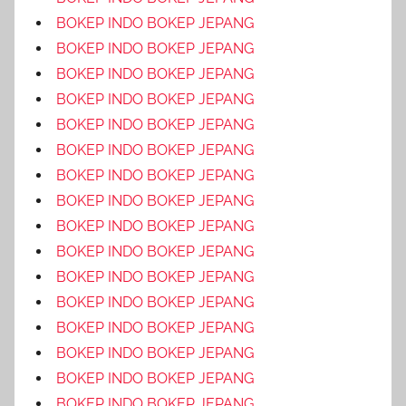
BOKEP INDO BOKEP JEPANG
BOKEP INDO BOKEP JEPANG
BOKEP INDO BOKEP JEPANG
BOKEP INDO BOKEP JEPANG
BOKEP INDO BOKEP JEPANG
BOKEP INDO BOKEP JEPANG
BOKEP INDO BOKEP JEPANG
BOKEP INDO BOKEP JEPANG
BOKEP INDO BOKEP JEPANG
BOKEP INDO BOKEP JEPANG
BOKEP INDO BOKEP JEPANG
BOKEP INDO BOKEP JEPANG
BOKEP INDO BOKEP JEPANG
BOKEP INDO BOKEP JEPANG
BOKEP INDO BOKEP JEPANG
BOKEP INDO BOKEP JEPANG