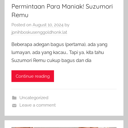
Permintaan Para Maniak! Suzumori
Remu
Posted on
August 10, 2024
by
jpnihboskusenggoldhonk.lat
Beberapa adegan bagus (pertama), ada yang
lumayan, ada yang kacau… Tapi ya, kita tahu
Suzumori Remu cukup bagus dan dia
Continue reading
Uncategorized
Leave a comment