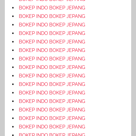
BOKEP INDO BOKEP JEPANG
BOKEP INDO BOKEP JEPANG
BOKEP INDO BOKEP JEPANG
BOKEP INDO BOKEP JEPANG
BOKEP INDO BOKEP JEPANG
BOKEP INDO BOKEP JEPANG
BOKEP INDO BOKEP JEPANG
BOKEP INDO BOKEP JEPANG
BOKEP INDO BOKEP JEPANG
BOKEP INDO BOKEP JEPANG
BOKEP INDO BOKEP JEPANG
BOKEP INDO BOKEP JEPANG
BOKEP INDO BOKEP JEPANG
BOKEP INDO BOKEP JEPANG
BOKEP INDO BOKEP JEPANG
BOKEP INDO BOKEP JEPANG