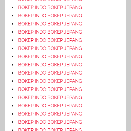
BOKEP INDO BOKEP JEPANG
BOKEP INDO BOKEP JEPANG
BOKEP INDO BOKEP JEPANG
BOKEP INDO BOKEP JEPANG
BOKEP INDO BOKEP JEPANG
BOKEP INDO BOKEP JEPANG
BOKEP INDO BOKEP JEPANG
BOKEP INDO BOKEP JEPANG
BOKEP INDO BOKEP JEPANG
BOKEP INDO BOKEP JEPANG
BOKEP INDO BOKEP JEPANG
BOKEP INDO BOKEP JEPANG
BOKEP INDO BOKEP JEPANG
BOKEP INDO BOKEP JEPANG
BOKEP INDO BOKEP JEPANG
BOKEP INDO BOKEP JEPANG