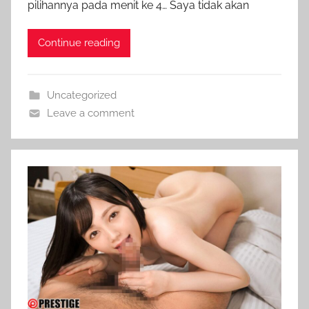
pilihannya pada menit ke 4… Saya tidak akan
Continue reading
Uncategorized
Leave a comment