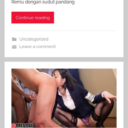
Remu dengan sudut pandang
Continue reading
Uncategorized
Leave a comment