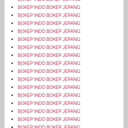
BOKEP INDO BOKEP JEPANG
BOKEP INDO BOKEP JEPANG
BOKEP INDO BOKEP JEPANG
BOKEP INDO BOKEP JEPANG
BOKEP INDO BOKEP JEPANG
BOKEP INDO BOKEP JEPANG
BOKEP INDO BOKEP JEPANG
BOKEP INDO BOKEP JEPANG
BOKEP INDO BOKEP JEPANG
BOKEP INDO BOKEP JEPANG
BOKEP INDO BOKEP JEPANG
BOKEP INDO BOKEP JEPANG
BOKEP INDO BOKEP JEPANG
BOKEP INDO BOKEP JEPANG
BOKEP INDO BOKEP JEPANG
BOKEP INDO BOKEP JEPANG