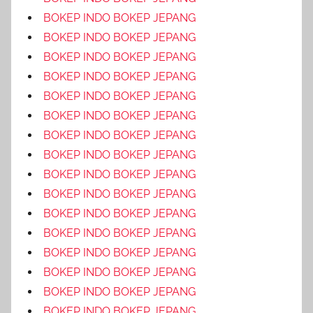
BOKEP INDO BOKEP JEPANG
BOKEP INDO BOKEP JEPANG
BOKEP INDO BOKEP JEPANG
BOKEP INDO BOKEP JEPANG
BOKEP INDO BOKEP JEPANG
BOKEP INDO BOKEP JEPANG
BOKEP INDO BOKEP JEPANG
BOKEP INDO BOKEP JEPANG
BOKEP INDO BOKEP JEPANG
BOKEP INDO BOKEP JEPANG
BOKEP INDO BOKEP JEPANG
BOKEP INDO BOKEP JEPANG
BOKEP INDO BOKEP JEPANG
BOKEP INDO BOKEP JEPANG
BOKEP INDO BOKEP JEPANG
BOKEP INDO BOKEP JEPANG